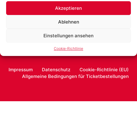
Akzeptieren
Passwort zurücksetzen
Ablehnen
Einstellungen ansehen
Cookie-Richtlinie
Impressum
Datenschutz
Cookie-Richtlinie (EU)
Allgemeine Bedingungen für Ticketbestellungen